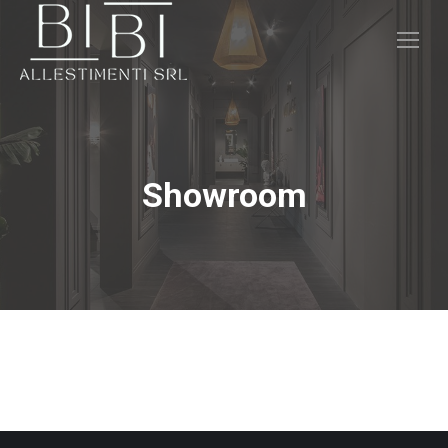
Showroom