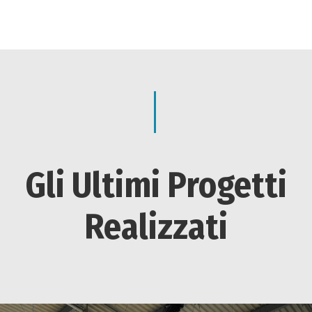
Gli Ultimi Progetti
Realizzati