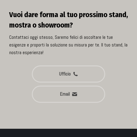
Vuoi dare forma al tuo prossimo stand,
mostra o showroom?
Contattaci oggi stesso, Saremo felici di ascoltare le tue
esigenze e proporti la soluzione su misura per te. Il tuo stand, la
nostra esperienza!
Ufficio
Email