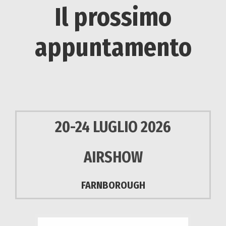
Il prossimo
appuntamento
20-24 LUGLIO 2026
AIRSHOW
FARNBOROUGH