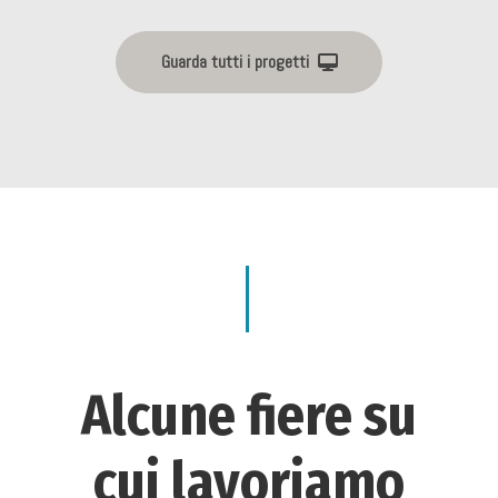
Guarda tutti i progetti
Alcune fiere su
cui lavoriamo