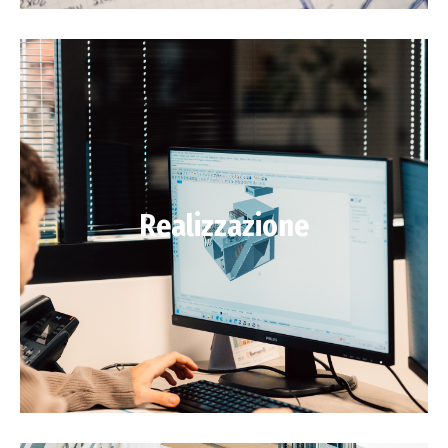
Realizzazione