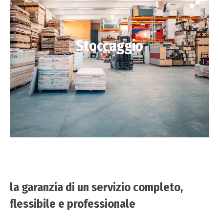
Stoccaggio
la garanzia di un servizio completo,
flessibile e professionale