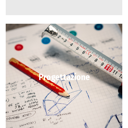
Progettazione