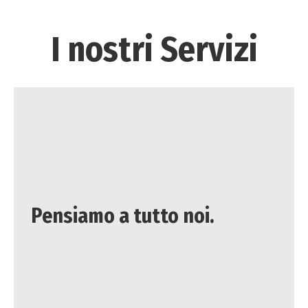
I nostri Servizi
Pensiamo a tutto noi.