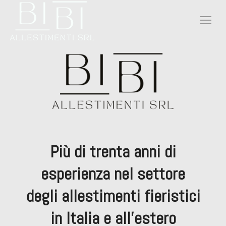
Più di trenta anni di
esperienza nel settore
degli allestimenti fieristici
in Italia e all’estero