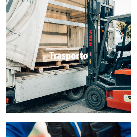
Trasporto