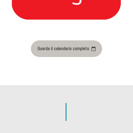
Guarda il calendario completo