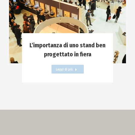
L’importanza di uno stand ben
progettato in fiera
Leggi di più