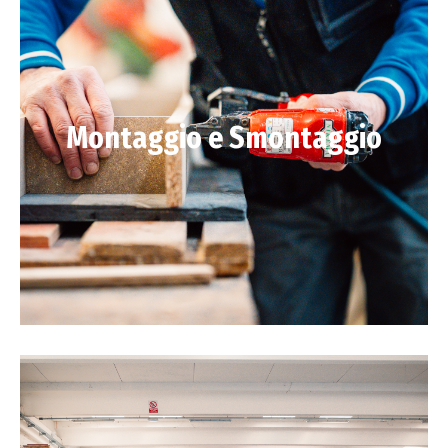
Montaggio e Smontaggio