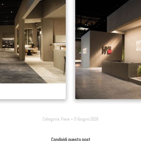
Categoria:
Fiere
5 Giugno 2026
Condividi questo post