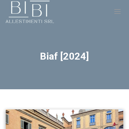
Biaf [2024]