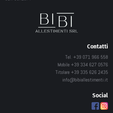
Contatti
Tel. +39 071 966 558
Mobile +39 334 627 0576
Titolare +39 335 626 2435
info@bibiallestimenti.it
Social