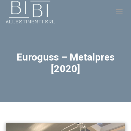
Euroguss – Metalpres
[2020]