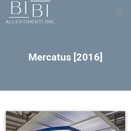
Mercatus [2016]