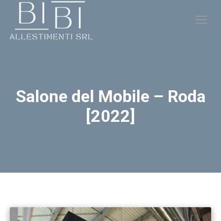
Salone del Mobile – Roda
[2022]