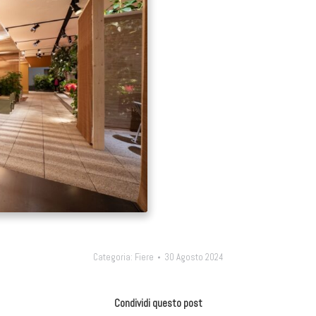
Categoria:
Fiere
30 Agosto 2024
Condividi questo post