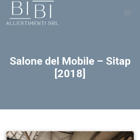
Salone del Mobile – Sitap
[2018]