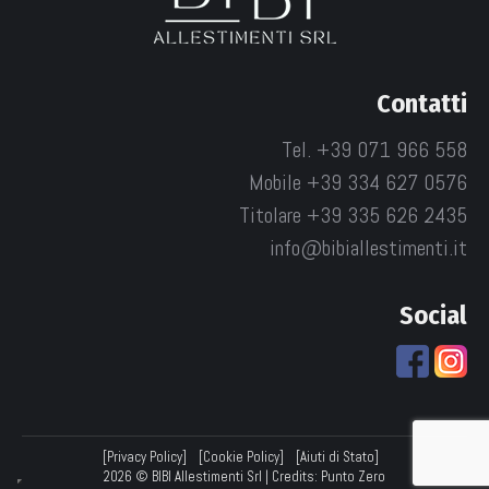
Contatti
Tel. +39 071 966 558
Mobile +39 334 627 0576
Titolare +39 335 626 2435
info@bibiallestimenti.it
Social
[Privacy Policy]
[Cookie Policy]
[Aiuti di Stato]
2026 © BIBI Allestimenti Srl | Credits:
Punto Zero