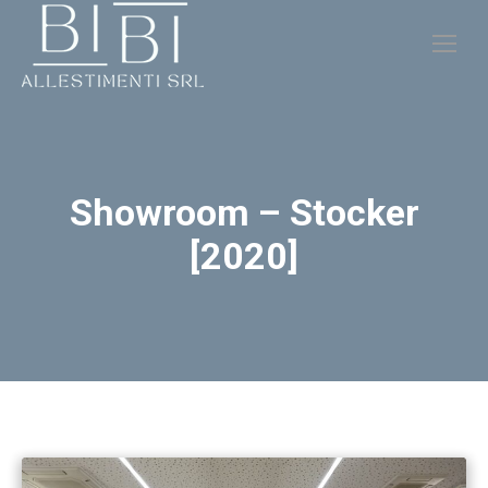
Showroom – Stocker
[2020]