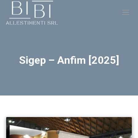
Sigep – Anfim [2025]