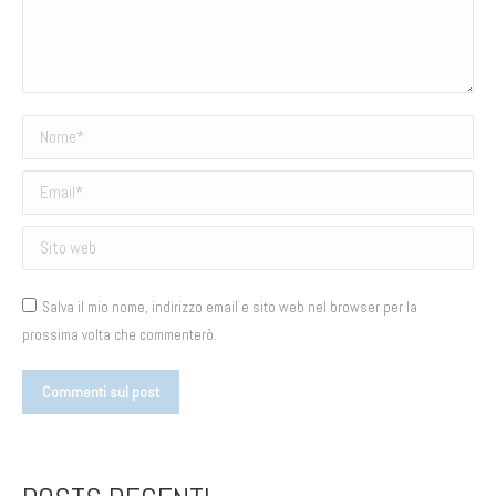
Nome *
Email *
Sito web
Salva il mio nome, indirizzo email e sito web nel browser per la
prossima volta che commenterò.
Commenti sul post