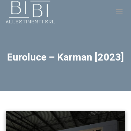
Euroluce – Karman [2023]