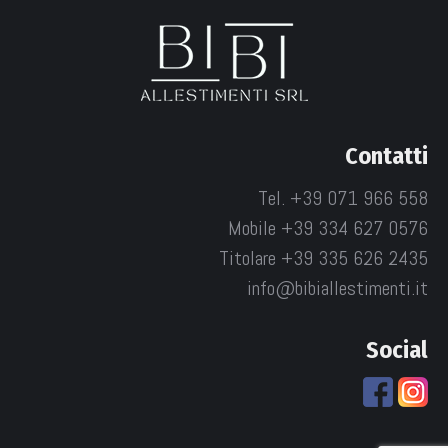
Contatti
Tel. +39 071 966 558
Mobile +39 334 627 0576
Titolare +39 335 626 2435
info@bibiallestimenti.it
Social