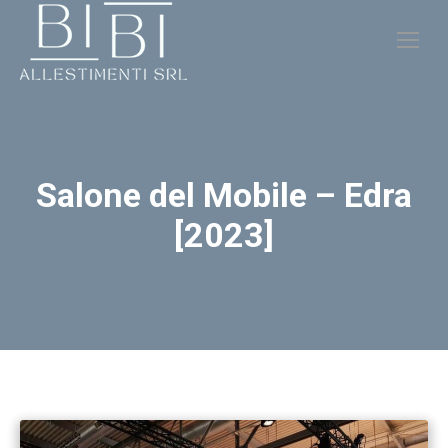
Salone del Mobile – Edra
[2023]