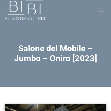
Salone del Mobile –
Jumbo – Oniro [2023]